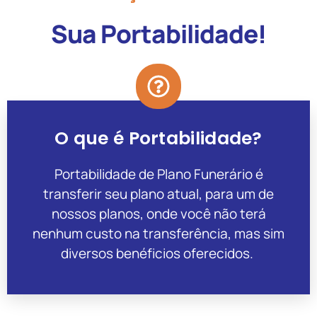
Sua Portabilidade!
O que é Portabilidade?
Portabilidade de Plano Funerário é
transferir seu plano atual, para um de
nossos planos, onde você não terá
nenhum custo na transferência, mas sim
diversos benéficios oferecidos.