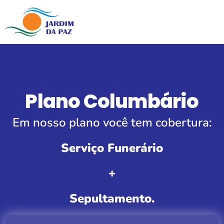
Plano Columbário
Em nosso plano você tem cobertura:
Serviço Funerário
+
Sepultamento.