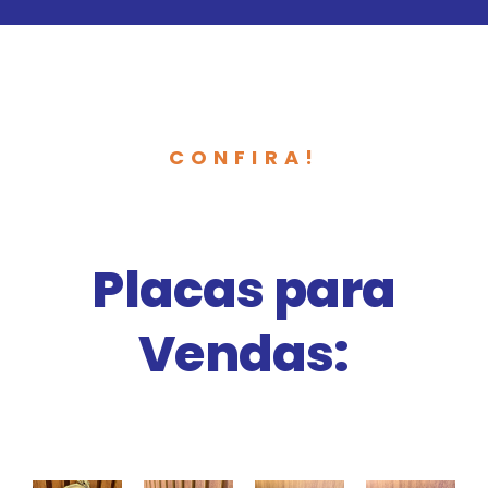
CONFIRA!
Placas para
Vendas: