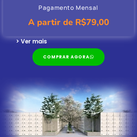
Pagamento Mensal
A partir de R$79,00
> Ver mais
COMPRAR AGORA