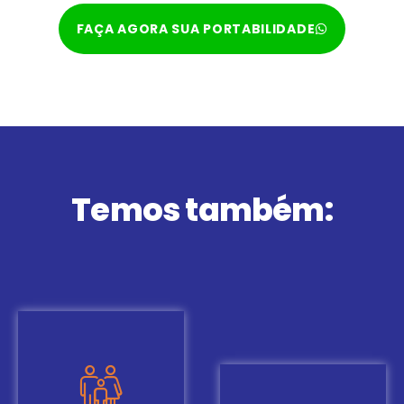
FAÇA AGORA SUA PORTABILIDADE
Temos também: