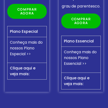
grau de parentesco.
COMPRAR
AGORA
COMPRAR
AGORA
Plano Especial
Plano Essencial
Conheça mais do
nossos Plano
Conheça mais do
Especial >>
nossos Plano
Essencial >>
Clique aqui e
veja mais:
Clique aqui e
veja mais: