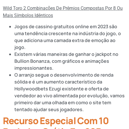
Wild Toro 2 Combinações De Prêmios Compostas Por 8 Ou
Mais Símbolos Idênticos
Jogos de cassino gratuitos online em 2023 são
uma tendência crescente na indústria do jogo, o
que adiciona uma camada extra de emoção ao
jogo.
Existem várias maneiras de ganhar o jackpot no
Bullion Bonanza, com gráficos e animações
impressionantes.
O arranjo segue o desenvolvimento de renda
sólida e é um aumento característico da
Hollywoodbets Ezugi existente e oferta de
vendedor ao vivo alimentada por evolução, vamos
primeiro dar uma olhada em como o site tem
tentado ajudar seus jogadores.
Recurso Especial Com 10