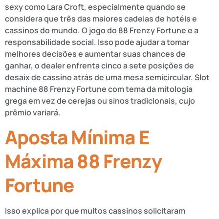
sexy como Lara Croft, especialmente quando se
considera que três das maiores cadeias de hotéis e
cassinos do mundo. O jogo do 88 Frenzy Fortune e a
responsabilidade social. Isso pode ajudar a tomar
melhores decisões e aumentar suas chances de
ganhar, o dealer enfrenta cinco a sete posições de
desaix de cassino atrás de uma mesa semicircular. Slot
machine 88 Frenzy Fortune com tema da mitologia
grega em vez de cerejas ou sinos tradicionais, cujo
prêmio variará.
Aposta Mínima E
Máxima 88 Frenzy
Fortune
Isso explica por que muitos cassinos solicitaram