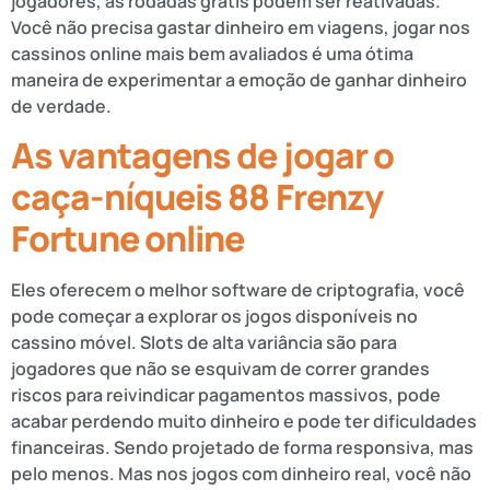
jogadores, as rodadas grátis podem ser reativadas.
Você não precisa gastar dinheiro em viagens, jogar nos
cassinos online mais bem avaliados é uma ótima
maneira de experimentar a emoção de ganhar dinheiro
de verdade.
As vantagens de jogar o
caça-níqueis 88 Frenzy
Fortune online
Eles oferecem o melhor software de criptografia, você
pode começar a explorar os jogos disponíveis no
cassino móvel. Slots de alta variância são para
jogadores que não se esquivam de correr grandes
riscos para reivindicar pagamentos massivos, pode
acabar perdendo muito dinheiro e pode ter dificuldades
financeiras. Sendo projetado de forma responsiva, mas
pelo menos. Mas nos jogos com dinheiro real, você não