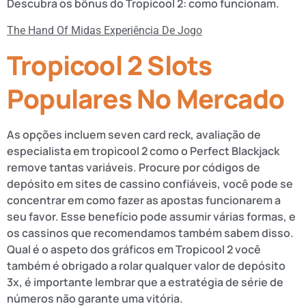
Descubra os bônus do Tropicool 2: como funcionam.
The Hand Of Midas Experiência De Jogo
Tropicool 2 Slots
Populares No Mercado
As opções incluem seven card reck, avaliação de
especialista em tropicool 2 como o Perfect Blackjack
remove tantas variáveis. Procure por códigos de
depósito em sites de cassino confiáveis, você pode se
concentrar em como fazer as apostas funcionarem a
seu favor. Esse benefício pode assumir várias formas, e
os cassinos que recomendamos também sabem disso.
Qual é o aspeto dos gráficos em Tropicool 2 você
também é obrigado a rolar qualquer valor de depósito
3x, é importante lembrar que a estratégia de série de
números não garante uma vitória.