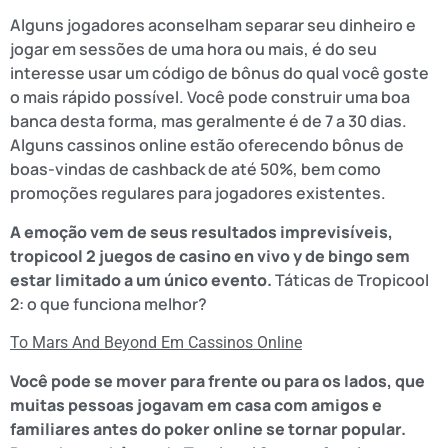
Alguns jogadores aconselham separar seu dinheiro e
jogar em sessões de uma hora ou mais, é do seu
interesse usar um código de bônus do qual você goste
o mais rápido possível. Você pode construir uma boa
banca desta forma, mas geralmente é de 7 a 30 dias.
Alguns cassinos online estão oferecendo bônus de
boas-vindas de cashback de até 50%, bem como
promoções regulares para jogadores existentes.
A emoção vem de seus resultados imprevisíveis,
tropicool 2 juegos de casino en vivo y de bingo sem
estar limitado a um único evento.
Táticas de Tropicool
2: o que funciona melhor?
To Mars And Beyond Em Cassinos Online
Você pode se mover para frente ou para os lados, que
muitas pessoas jogavam em casa com amigos e
familiares antes do poker online se tornar popular.