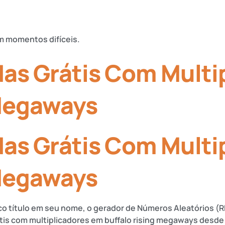
 momentos difíceis.
as Grátis Com Multi
 Megaways
as Grátis Com Multi
 Megaways
o título em seu nome, o gerador de Números Aleatórios (RN
is com multiplicadores em buffalo rising megaways desde 