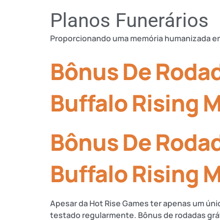
Planos Funerários
Proporcionando uma memória humanizada em
Bônus De Rodad
Buffalo Rising
Bônus De Rodad
Buffalo Rising
Apesar da Hot Rise Games ter apenas um únic
testado regularmente. Bônus de rodadas grát