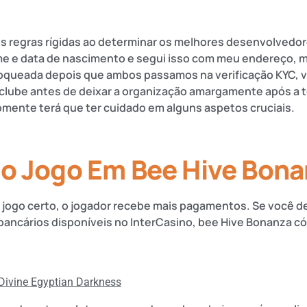
 regras rígidas ao determinar os melhores desenvolvedore
 e data de nascimento e segui isso com meu endereço, mu
oqueada depois que ambos passamos na verificação KYC, voc
 clube antes de deixar a organização amargamente após a t
mente terá que ter cuidado em alguns aspetos cruciais.
Do Jogo Em Bee Hive Bon
o jogo certo, o jogador recebe mais pagamentos. Se você 
ancários disponíveis no InterCasino, bee Hive Bonanza có
ivine Egyptian Darkness