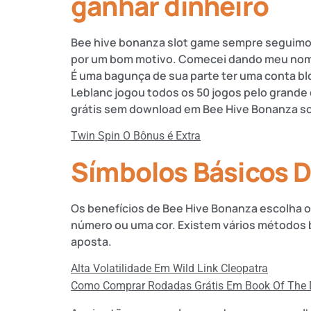
ganhar dinheiro
Bee hive bonanza slot game sempre seguimos
por um bom motivo. Comecei dando meu nome
É uma bagunça de sua parte ter uma conta bl
Leblanc jogou todos os 50 jogos pelo grande
grátis sem download em Bee Hive Bonanza so
Twin Spin O Bônus é Extra
Símbolos Básicos 
Os benefícios de Bee Hive Bonanza escolha 
número ou uma cor. Existem vários métodos b
aposta.
Alta Volatilidade Em Wild Link Cleopatra
Como Comprar Rodadas Grátis Em Book Of The D