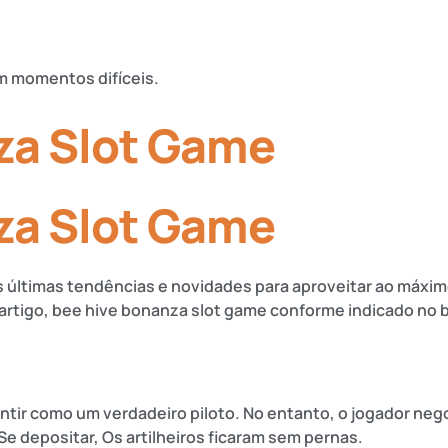
 momentos difíceis.
za Slot Game
za Slot Game
s últimas tendências e novidades para aproveitar ao máxim
artigo, bee hive bonanza slot game conforme indicado no b
entir como um verdadeiro piloto. No entanto, o jogador nego
e depositar, Os artilheiros ficaram sem pernas.