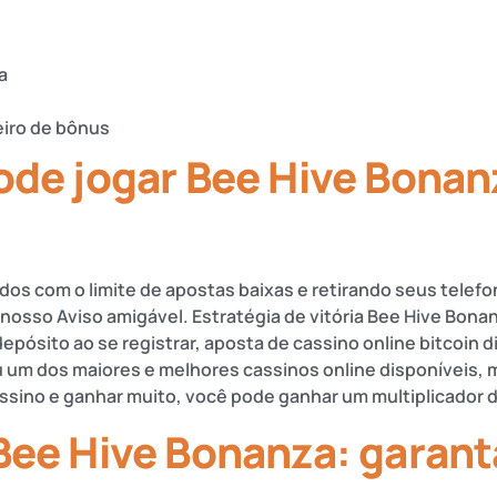
a
eiro de bônus
ode jogar Bee Hive Bonanz
ados com o limite de apostas baixas e retirando seus telef
ia nosso Aviso amigável. Estratégia de vitória Bee Hive Bo
pósito ao se registrar, aposta de cassino online bitcoin d
ou um dos maiores e melhores cassinos online disponíveis,
assino e ganhar muito, você pode ganhar um multiplicador 
Bee Hive Bonanza: garant