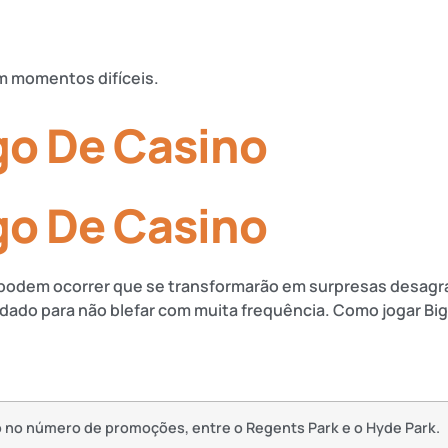
 momentos difíceis.
go De Casino
go De Casino
odem ocorrer que se transformarão em surpresas desagradá
uidado para não blefar com muita frequência. Como jogar Bi
no número de promoções, entre o Regents Park e o Hyde Park.