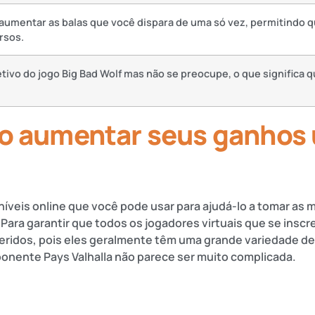
a aumentar as balas que você dispara de uma só vez, permitindo
rsos.
etivo do jogo Big Bad Wolf mas não se preocupe, o que significa
mo aumentar seus ganhos
níveis online que você pode usar para ajudá-lo a tomar as
 Para garantir que todos os jogadores virtuais que se ins
eridos, pois eles geralmente têm uma grande variedade de 
mponente Pays Valhalla não parece ser muito complicada.