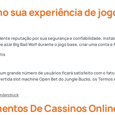
o sua experiência de jog
ente reputação por sua segurança e confiabilidade, insta
e azar Big Bad Wolf durante o jogo base, criar uma conta e 
tis
 um grande número de usuários ficará satisfeito com o fato
divertida slot machine Open Bet do Jungle Bucks, os Termo
nderstruck
entos De Cassinos Online