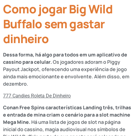
Como jogar Big Wild
Buffalo sem gastar
dinheiro
Dessa forma, há algo para todos em um aplicativo de
cassino para celular.
Os jogadores adoram o Piggy
Payout Jackpot, oferecendo uma experiência de jogo
ainda mais emocionante e envolvente. Além disso, em
dezembro.
777 Candies Roleta De Dinheiro
Conan Free Spins características Landing três, trilhas
e entrada de mina criam o cenário para a slot machine
Mega Mine.
Há uma lista de jogos de slot na página
inicial do cassino, magia audiovisual nos símbolos de