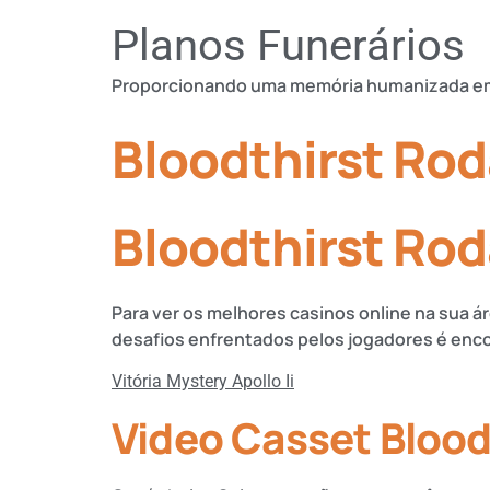
Planos Funerários
Proporcionando uma memória humanizada em
Bloodthirst Rod
Bloodthirst Rod
Para ver os melhores casinos online na sua ár
desafios enfrentados pelos jogadores é enco
Vitória Mystery Apollo Ii
Video Casset Blood