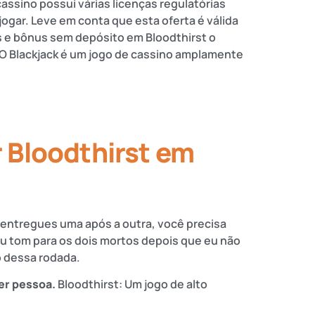
cassino possui várias licenças regulatórias
jogar. Leve em conta que esta oferta é válida
is e bônus sem depósito em Bloodthirst o
O Blackjack é um jogo de cassino amplamente
 Bloodthirst em
 entregues uma após a outra, você precisa
seu tom para os dois mortos depois que eu não
o dessa rodada.
er pessoa.
Bloodthirst: Um jogo de alto