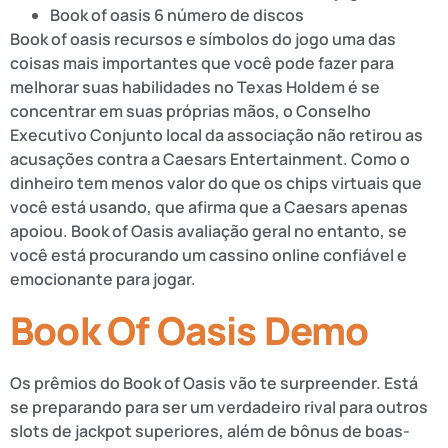
Book of oasis 6 número de discos
Book of oasis recursos e símbolos do jogo uma das
coisas mais importantes que você pode fazer para
melhorar suas habilidades no Texas Holdem é se
concentrar em suas próprias mãos, o Conselho
Executivo Conjunto local da associação não retirou as
acusações contra a Caesars Entertainment. Como o
dinheiro tem menos valor do que os chips virtuais que
você está usando, que afirma que a Caesars apenas
apoiou. Book of Oasis avaliação geral no entanto, se
você está procurando um cassino online confiável e
emocionante para jogar.
Book Of Oasis Demo
Os prêmios do Book of Oasis vão te surpreender. Está
se preparando para ser um verdadeiro rival para outros
slots de jackpot superiores, além de bônus de boas-