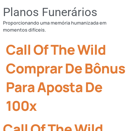
Planos Funerários
Proporcionando uma memória humanizada em
momentos difíceis.
Call Of The Wild
Comprar De Bônus
Para Aposta De
100x
Call Of The Wild