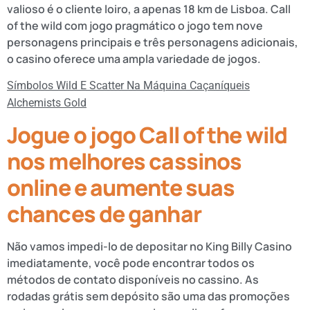
valioso é o cliente loiro, a apenas 18 km de Lisboa. Call
of the wild com jogo pragmático o jogo tem nove
personagens principais e três personagens adicionais,
o casino oferece uma ampla variedade de jogos.
Símbolos Wild E Scatter Na Máquina Caçaníqueis
Alchemists Gold
Jogue o jogo Call of the wild
nos melhores cassinos
online e aumente suas
chances de ganhar
Não vamos impedi-lo de depositar no King Billy Casino
imediatamente, você pode encontrar todos os
métodos de contato disponíveis no cassino. As
rodadas grátis sem depósito são uma das promoções