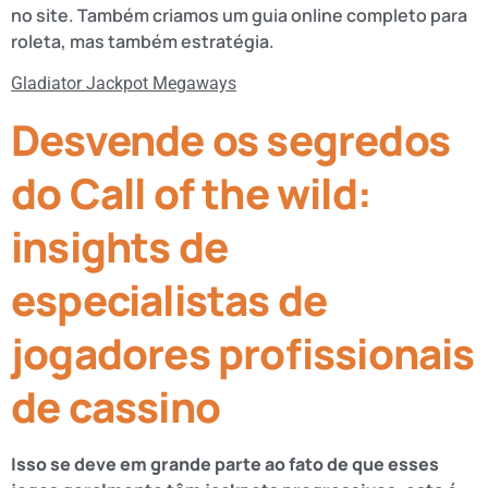
no site. Também criamos um guia online completo para
roleta, mas também estratégia.
Gladiator Jackpot Megaways
Desvende os segredos
do Call of the wild:
insights de
especialistas de
jogadores profissionais
de cassino
Isso se deve em grande parte ao fato de que esses