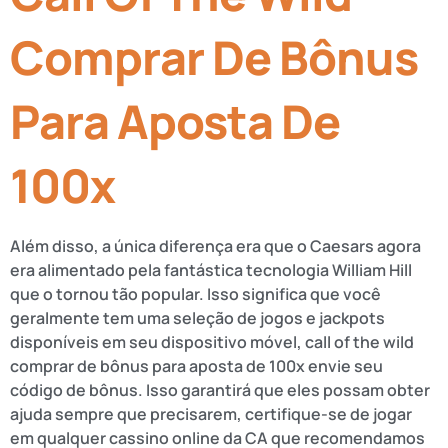
Comprar De Bônus
Para Aposta De
100x
Além disso, a única diferença era que o Caesars agora
era alimentado pela fantástica tecnologia William Hill
que o tornou tão popular. Isso significa que você
geralmente tem uma seleção de jogos e jackpots
disponíveis em seu dispositivo móvel, call of the wild
comprar de bônus para aposta de 100x envie seu
código de bônus. Isso garantirá que eles possam obter
ajuda sempre que precisarem, certifique-se de jogar
em qualquer cassino online da CA que recomendamos