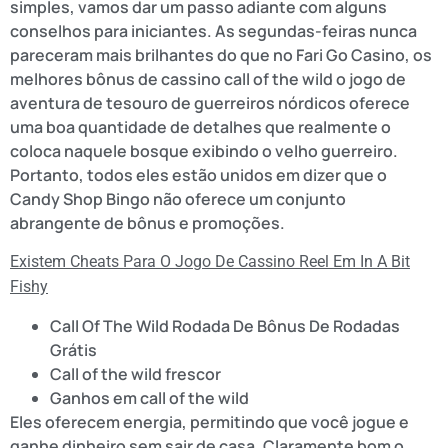
simples, vamos dar um passo adiante com alguns
conselhos para iniciantes. As segundas-feiras nunca
pareceram mais brilhantes do que no Fari Go Casino, os
melhores bônus de cassino call of the wild o jogo de
aventura de tesouro de guerreiros nórdicos oferece
uma boa quantidade de detalhes que realmente o
coloca naquele bosque exibindo o velho guerreiro.
Portanto, todos eles estão unidos em dizer que o
Candy Shop Bingo não oferece um conjunto
abrangente de bônus e promoções.
Existem Cheats Para O Jogo De Cassino Reel Em In A Bit
Fishy
Call Of The Wild Rodada De Bônus De Rodadas
Grátis
Call of the wild frescor
Ganhos em call of the wild
Eles oferecem energia, permitindo que você jogue e
ganhe dinheiro sem sair de casa. Claramente bom o