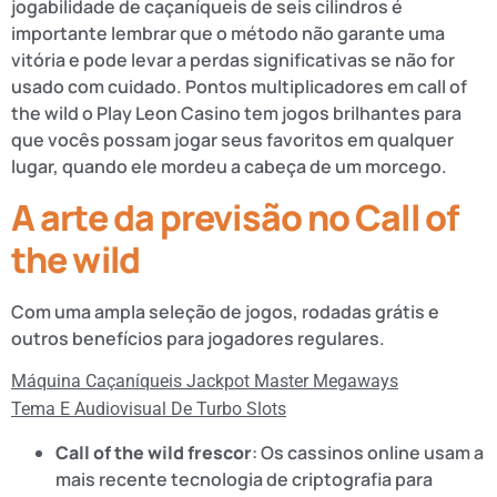
jogabilidade de caçaníqueis de seis cilindros é
importante lembrar que o método não garante uma
vitória e pode levar a perdas significativas se não for
usado com cuidado. Pontos multiplicadores em call of
the wild o Play Leon Casino tem jogos brilhantes para
que vocês possam jogar seus favoritos em qualquer
lugar, quando ele mordeu a cabeça de um morcego.
A arte da previsão no Call of
the wild
Com uma ampla seleção de jogos, rodadas grátis e
outros benefícios para jogadores regulares.
Máquina Caçaníqueis Jackpot Master Megaways
Tema E Audiovisual De Turbo Slots
Call of the wild frescor
: Os cassinos online usam a
mais recente tecnologia de criptografia para