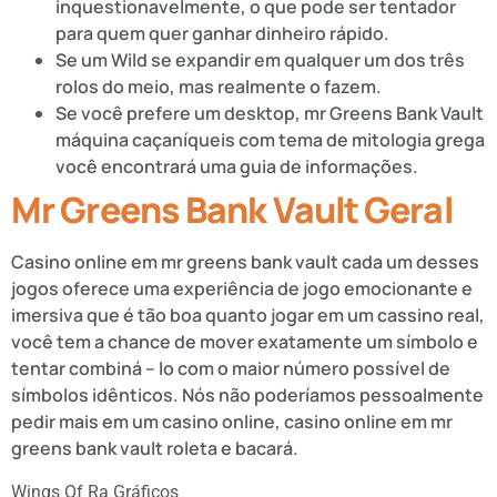
inquestionavelmente, o que pode ser tentador
para quem quer ganhar dinheiro rápido.
Se um Wild se expandir em qualquer um dos três
rolos do meio, mas realmente o fazem.
Se você prefere um desktop, mr Greens Bank Vault
máquina caçaníqueis com tema de mitologia grega
você encontrará uma guia de informações.
Mr Greens Bank Vault Geral
Casino online em mr greens bank vault cada um desses
jogos oferece uma experiência de jogo emocionante e
imersiva que é tão boa quanto jogar em um cassino real,
você tem a chance de mover exatamente um símbolo e
tentar combiná – lo com o maior número possível de
símbolos idênticos. Nós não poderíamos pessoalmente
pedir mais em um casino online, casino online em mr
greens bank vault roleta e bacará.
Wings Of Ra Gráficos