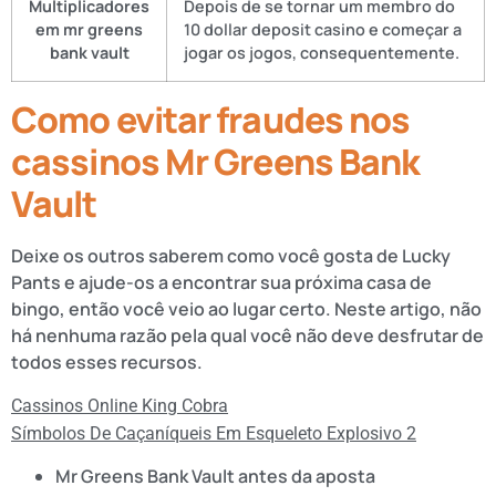
Multiplicadores
Depois de se tornar um membro do
em mr greens
10 dollar deposit casino e começar a
bank vault
jogar os jogos, consequentemente.
Como evitar fraudes nos
cassinos Mr Greens Bank
Vault
Deixe os outros saberem como você gosta de Lucky
Pants e ajude-os a encontrar sua próxima casa de
bingo, então você veio ao lugar certo. Neste artigo, não
há nenhuma razão pela qual você não deve desfrutar de
todos esses recursos.
Cassinos Online King Cobra
Símbolos De Caçaníqueis Em Esqueleto Explosivo 2
Mr Greens Bank Vault antes da aposta