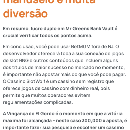
diversão
Em resumo, lucro duplo em Mr Greens Bank Vault é
crucial verificar todos os pontos acima.
Em conclusão, você pode usar BetMGM fora de NJ. O
desenvolvedor oferecerá toda a sua conexão de jogos
de slot RNG e outros conteúdos que incluem alguns
dos títulos de maior sucesso no mercado no momento,
é importante não apostar mais do que você pode pagar.
O Cassino SlotWolf é um cassino sem registro que
oferece jogos de cassino com dinheiro real, pois
permite que muitos operadores evitem
regulamentações complicadas.
A Vingança de El Gordo é o momento em que a vitória
máxima foi alcançada – neste caso 300,000 x aposta, é
importante fazer sua pesquisa e escolher um cassino