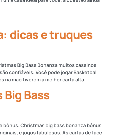
r uma casa ideal para você, a questão ainda
: dicas e truques
ristmas Big Bass Bonanza muitos cassinos
ão confiáveis. Você pode jogar Basketball
 na mão tiverem a melhor carta alta.
 Big Bass
 e bônus. Christmas big bass bonanza bónus
iginais, e jogos fabulosos. As cartas de face