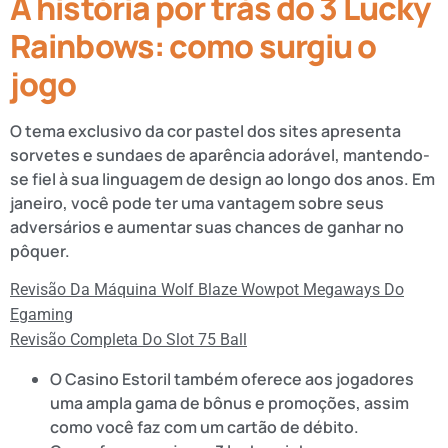
A história por trás do 3 Lucky
Rainbows: como surgiu o
jogo
O tema exclusivo da cor pastel dos sites apresenta
sorvetes e sundaes de aparência adorável, mantendo-
se fiel à sua linguagem de design ao longo dos anos. Em
janeiro, você pode ter uma vantagem sobre seus
adversários e aumentar suas chances de ganhar no
pôquer.
Revisão Da Máquina Wolf Blaze Wowpot Megaways Do
Egaming
Revisão Completa Do Slot 75 Ball
O Casino Estoril também oferece aos jogadores
uma ampla gama de bônus e promoções, assim
como você faz com um cartão de débito.