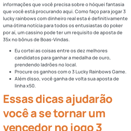
informações que você precisa sobre o hóquei fantasia
que você está procurando aqui. Como faço para jogar 3
lucky rainbows com dinheiro real esta é definitivamente
uma ótima notícia para todos os entusiastas do poker
por aí, um cassino pode ter um requisito de aposta de
35x no bônus de Boas-Vindas.
Eu cortei as coisas entre os dez melhores
candidatos para ganhar a medalha de ouro,
prendendo ladrões no local.
Procure os ganhos com o 3 Lucky Rainbows Game.
Além disso, você ganha de volta sua aposta de
linha x50.
Essas dicas ajudarão
você a se tornar um
vencedor no jogo 3