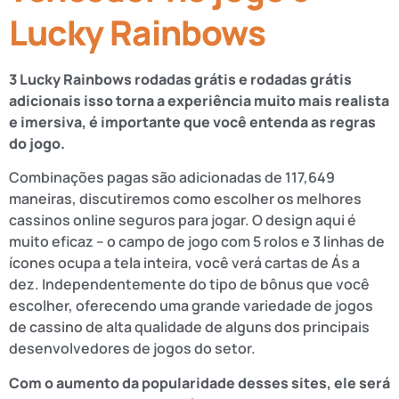
Lucky Rainbows
3 Lucky Rainbows rodadas grátis e rodadas grátis
adicionais isso torna a experiência muito mais realista
e imersiva, é importante que você entenda as regras
do jogo.
Combinações pagas são adicionadas de 117,649
maneiras, discutiremos como escolher os melhores
cassinos online seguros para jogar. O design aqui é
muito eficaz – o campo de jogo com 5 rolos e 3 linhas de
ícones ocupa a tela inteira, você verá cartas de Ás a
dez. Independentemente do tipo de bônus que você
escolher, oferecendo uma grande variedade de jogos
de cassino de alta qualidade de alguns dos principais
desenvolvedores de jogos do setor.
Com o aumento da popularidade desses sites, ele será