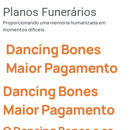
Planos Funerários
Proporcionando uma memória humanizada em
momentos difíceis.
Dancing Bones
Maior Pagamento
Dancing Bones
Maior Pagamento