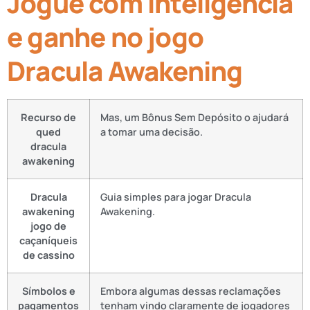
Jogue com inteligência
e ganhe no jogo
Dracula Awakening
Recurso de
Mas, um Bônus Sem Depósito o ajudará
qued
a tomar uma decisão.
dracula
awakening
Dracula
Guia simples para jogar Dracula
awakening
Awakening.
jogo de
caçaníqueis
de cassino
Símbolos e
Embora algumas dessas reclamações
pagamentos
tenham vindo claramente de jogadores