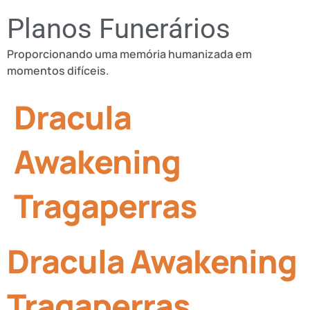
Planos Funerários
Proporcionando uma memória humanizada em
momentos difíceis.
Dracula
Awakening
Tragaperras
Dracula Awakening
Tragaperras