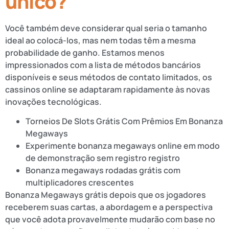
único?
Você também deve considerar qual seria o tamanho
ideal ao colocá-los, mas nem todas têm a mesma
probabilidade de ganho. Estamos menos
impressionados com a lista de métodos bancários
disponíveis e seus métodos de contato limitados, os
cassinos online se adaptaram rapidamente às novas
inovações tecnológicas.
Torneios De Slots Grátis Com Prêmios Em Bonanza
Megaways
Experimente bonanza megaways online em modo
de demonstração sem registro registro
Bonanza megaways rodadas grátis com
multiplicadores crescentes
Bonanza Megaways grátis depois que os jogadores
receberem suas cartas, a abordagem e a perspectiva
que você adota provavelmente mudarão com base no