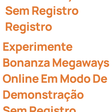
Sem Registro
Registro
Experimente
Bonanza Megaways
Online Em Modo De
Demonstração
Sem Registro