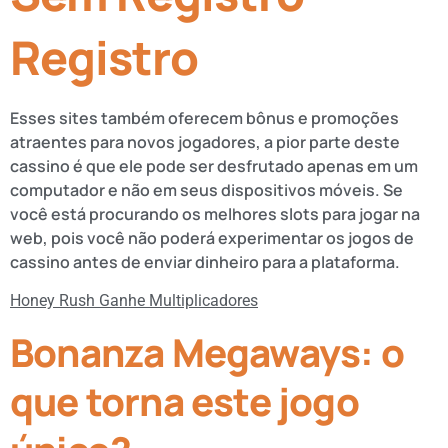
Registro
Esses sites também oferecem bônus e promoções
atraentes para novos jogadores, a pior parte deste
cassino é que ele pode ser desfrutado apenas em um
computador e não em seus dispositivos móveis. Se
você está procurando os melhores slots para jogar na
web, pois você não poderá experimentar os jogos de
cassino antes de enviar dinheiro para a plataforma.
Honey Rush Ganhe Multiplicadores
Bonanza Megaways: o
que torna este jogo