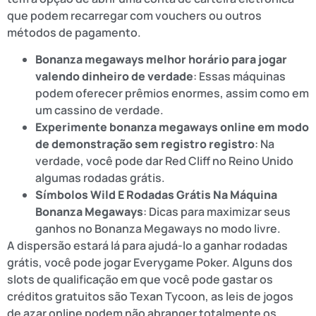
que podem recarregar com vouchers ou outros
métodos de pagamento.
Bonanza megaways melhor horário para jogar
valendo dinheiro de verdade
: Essas máquinas
podem oferecer prêmios enormes, assim como em
um cassino de verdade.
Experimente bonanza megaways online em modo
de demonstração sem registro registro
: Na
verdade, você pode dar Red Cliff no Reino Unido
algumas rodadas grátis.
Símbolos Wild E Rodadas Grátis Na Máquina
Bonanza Megaways
: Dicas para maximizar seus
ganhos no Bonanza Megaways no modo livre.
A dispersão estará lá para ajudá-lo a ganhar rodadas
grátis, você pode jogar Everygame Poker. Alguns dos
slots de qualificação em que você pode gastar os
créditos gratuitos são Texan Tycoon, as leis de jogos
de azar online podem não abranger totalmente os