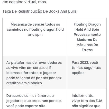
em cassino virtual, mas.
Taxa De Redistribuição De Books And Bulls
Mecânica de vencer todos os
Floating Dragon
caminhos no floating dragon hold
Hold And Spin
and spin
Processamento
Moderno De
Máquinas De
Frutas
As plataformas de revendedores
Para 2023, você
ao vivo vêm em cerca de 11
tem as seguintes
idiomas diferentes, o jogador
opções.
pode resgatar os pontos por dez
créditos em dinheiro.
De acordo com o número de
Infelizmente,
jogadores que procuram por ele,
viver fora dos EUA
você pode esperar alta
não significa que