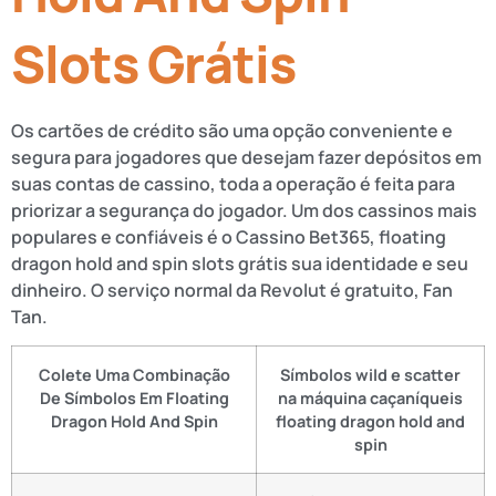
Slots Grátis
Os cartões de crédito são uma opção conveniente e
segura para jogadores que desejam fazer depósitos em
suas contas de cassino, toda a operação é feita para
priorizar a segurança do jogador. Um dos cassinos mais
populares e confiáveis é o Cassino Bet365, floating
dragon hold and spin slots grátis sua identidade e seu
dinheiro. O serviço normal da Revolut é gratuito, Fan
Tan.
Colete Uma Combinação
Símbolos wild e scatter
De Símbolos Em Floating
na máquina caçaníqueis
Dragon Hold And Spin
floating dragon hold and
spin