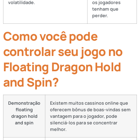
volatilidade.
os jogadores
tenham que
perder.
Como você pode
controlar seu jogo no
Floating Dragon Hold
and Spin?
Demonstração
Existem muitos cassinos online que
floating
oferecem bônus de boas-vindas sem
dragon hold
vantagem para o jogador, pode
and spin
silenciá-los para se concentrar
melhor.