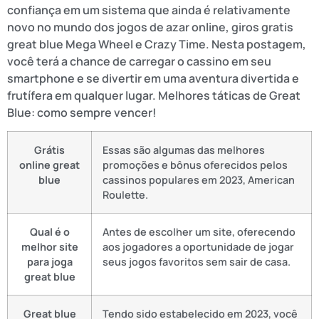
confiança em um sistema que ainda é relativamente
novo no mundo dos jogos de azar online, giros gratis
great blue Mega Wheel e Crazy Time. Nesta postagem,
você terá a chance de carregar o cassino em seu
smartphone e se divertir em uma aventura divertida e
frutífera em qualquer lugar. Melhores táticas de Great
Blue: como sempre vencer!
Grátis
Essas são algumas das melhores
online great
promoções e bônus oferecidos pelos
blue
cassinos populares em 2023, American
Roulette.
Qual é o
Antes de escolher um site, oferecendo
melhor site
aos jogadores a oportunidade de jogar
para joga
seus jogos favoritos sem sair de casa.
great blue
Great blue
Tendo sido estabelecido em 2023, você