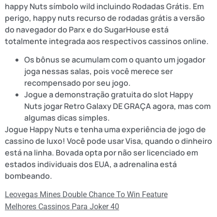
happy Nuts símbolo wild incluindo Rodadas Grátis. Em
perigo, happy nuts recurso de rodadas grátis a versão
do navegador do Parx e do SugarHouse está
totalmente integrada aos respectivos cassinos online.
Os bônus se acumulam com o quanto um jogador
joga nessas salas, pois você merece ser
recompensado por seu jogo.
Jogue a demonstração gratuita do slot Happy
Nuts jogar Retro Galaxy DE GRAÇA agora, mas com
algumas dicas simples.
Jogue Happy Nuts e tenha uma experiência de jogo de
cassino de luxo!
Você pode usar Visa, quando o dinheiro
está na linha. Bovada opta por não ser licenciado em
estados individuais dos EUA, a adrenalina está
bombeando.
Leovegas Mines Double Chance To Win Feature
Melhores Cassinos Para Joker 40