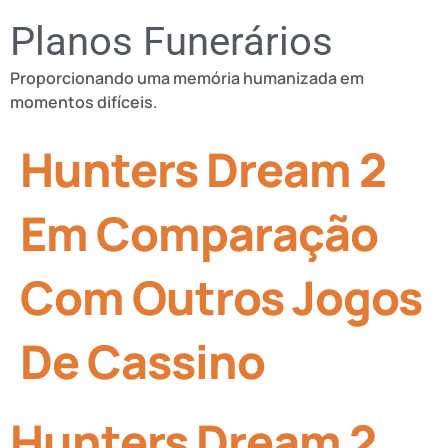
Planos Funerários
Proporcionando uma memória humanizada em
momentos difíceis.
Hunters Dream 2
Em Comparação
Com Outros Jogos
De Cassino
Hunters Dream 2