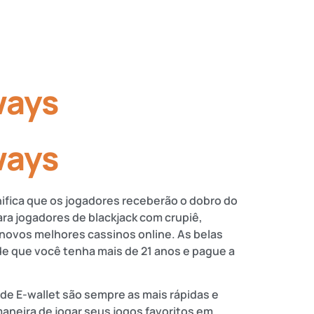
ways
ways
nifica que os jogadores receberão o dobro do
ra jogadores de blackjack com crupiê,
novos melhores cassinos online. As belas
 que você tenha mais de 21 anos e pague a
e E-wallet são sempre as mais rápidas e
neira de jogar seus jogos favoritos em