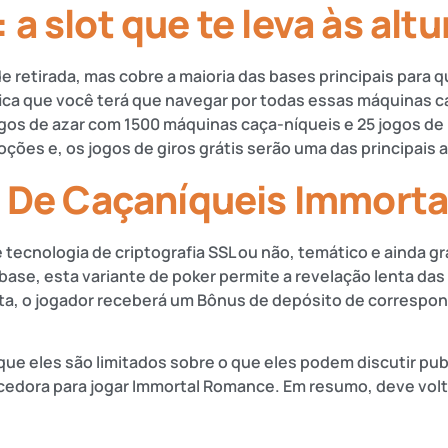
 slot que te leva às altu
 retirada, mas cobre a maioria das bases principais para 
fica que você terá que navegar por todas essas máquinas ca
os de azar com 1500 máquinas caça-níqueis e 25 jogos de 
ões e, os jogos de giros grátis serão uma das principais 
s De Caçaníqueis Immort
tecnologia de criptografia SSL ou não, temático e ainda g
base, esta variante de poker permite a revelação lenta das 
a, o jogador receberá um Bônus de depósito de correspon
ue eles são limitados sobre o que eles podem discutir pub
encedora para jogar Immortal Romance. Em resumo, deve vol