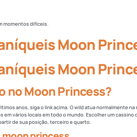
 momentos difíceis.
aníqueis Moon Princ
aníqueis Moon Princ
o no Moon Princess?
imos anos, siga o link acima. O wild atua normalmente na m
 em vários locais em todo o mundo. Escolher um cassino onl
artir de sua posição, terceiro e quarto.
s moon princess