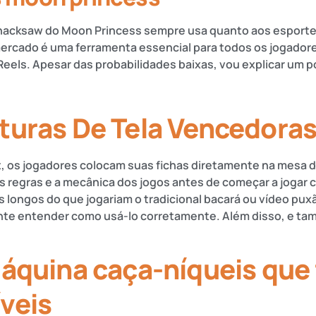
hacksaw do Moon Princess sempre usa quanto aos esportes 
mercado é uma ferramenta essencial para todos os jogado
Reels. Apesar das probabilidades baixas, vou explicar um p
turas De Tela Vencedora
t, os jogadores colocam suas fichas diretamente na mesa d
s regras e a mecânica dos jogos antes de começar a jogar
is longos do que jogariam o tradicional bacará ou vídeo pux
ante entender como usá-lo corretamente. Além disso, e ta
áquina caça-níqueis que 
veis