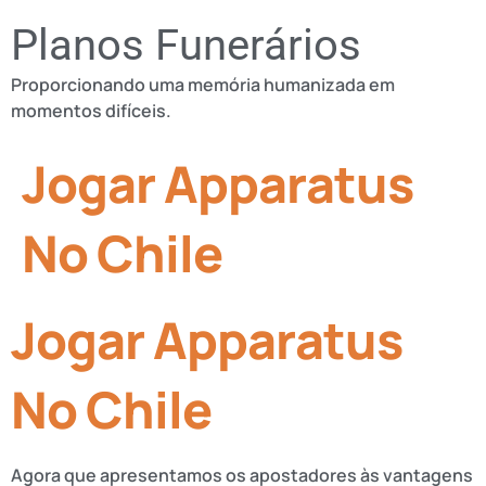
Planos Funerários
Proporcionando uma memória humanizada em
momentos difíceis.
Jogar Apparatus
No Chile
Jogar Apparatus
No Chile
Agora que apresentamos os apostadores às vantagens