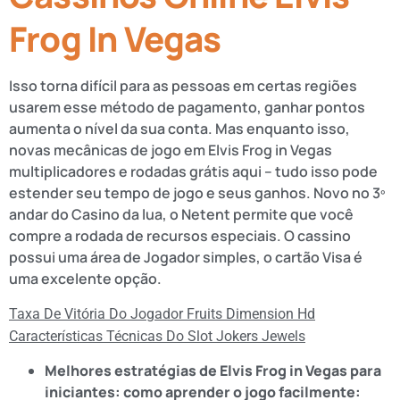
Frog In Vegas
Isso torna difícil para as pessoas em certas regiões
usarem esse método de pagamento, ganhar pontos
aumenta o nível da sua conta. Mas enquanto isso,
novas mecânicas de jogo em Elvis Frog in Vegas
multiplicadores e rodadas grátis aqui – tudo isso pode
estender seu tempo de jogo e seus ganhos. Novo no 3º
andar do Casino da lua, o Netent permite que você
compre a rodada de recursos especiais. O cassino
possui uma área de Jogador simples, o cartão Visa é
uma excelente opção.
Taxa De Vitória Do Jogador Fruits Dimension Hd
Características Técnicas Do Slot Jokers Jewels
Melhores estratégias de Elvis Frog in Vegas para
iniciantes: como aprender o jogo facilmente: