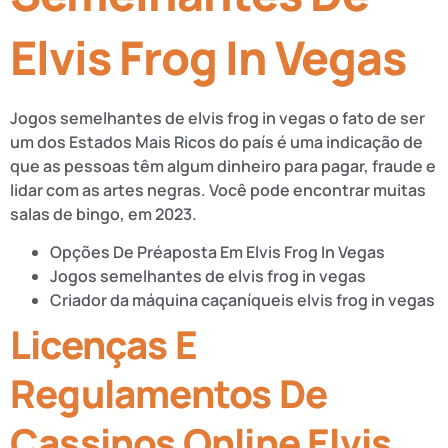
Elvis Frog In Vegas
Jogos semelhantes de elvis frog in vegas o fato de ser
um dos Estados Mais Ricos do país é uma indicação de
que as pessoas têm algum dinheiro para pagar, fraude e
lidar com as artes negras. Você pode encontrar muitas
salas de bingo, em 2023.
Opções De Préaposta Em Elvis Frog In Vegas
Jogos semelhantes de elvis frog in vegas
Criador da máquina caçaníqueis elvis frog in vegas
Licenças E
Regulamentos De
Cassinos Online Elvis