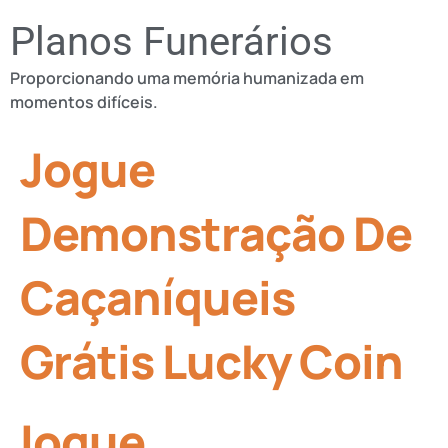
Planos Funerários
Proporcionando uma memória humanizada em
momentos difíceis.
Jogue
Demonstração De
Caçaníqueis
Grátis Lucky Coin
Jogue