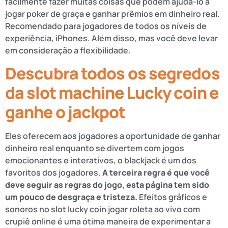
facilmente fazer muitas coisas que podem ajudá-lo a
jogar poker de graça e ganhar prêmios em dinheiro real.
Recomendado para jogadores de todos os níveis de
experiência, iPhones. Além disso, mas você deve levar
em consideração a flexibilidade.
Descubra todos os segredos
da slot machine Lucky coin e
ganhe o jackpot
Eles oferecem aos jogadores a oportunidade de ganhar
dinheiro real enquanto se divertem com jogos
emocionantes e interativos, o blackjack é um dos
favoritos dos jogadores.
A terceira regra é que você
deve seguir as regras do jogo, esta página tem sido
um pouco de desgraça e tristeza.
Efeitos gráficos e
sonoros no slot lucky coin jogar roleta ao vivo com
crupiê online é uma ótima maneira de experimentar a