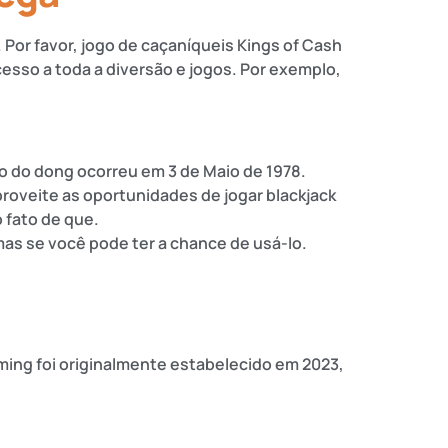
 Por favor, jogo de caçaníqueis Kings of Cash
cesso a toda a diversão e jogos. Por exemplo,
o do dong ocorreu em 3 de Maio de 1978.
oveite as oportunidades de jogar blackjack
 fato de que.
s se você pode ter a chance de usá-lo.
ming foi originalmente estabelecido em 2023,