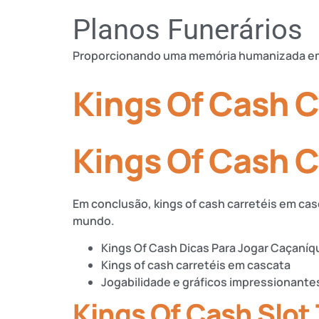
Planos Funerários
Proporcionando uma memória humanizada em
Kings Of Cash 
Kings Of Cash 
Em conclusão, kings of cash carretéis em cas
mundo.
Kings Of Cash Dicas Para Jogar Caçaníq
Kings of cash carretéis em cascata
Jogabilidade e gráficos impressionantes
Kings Of Cash Slot