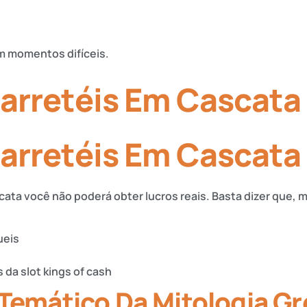
 momentos difíceis.
Carretéis Em Cascata
Carretéis Em Cascata
cata você não poderá obter lucros reais. Basta dizer que, m
ueis
 da slot kings of cash
 Temático Da Mitologia G