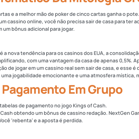
rtas e a melhor mão de poker de cinco cartas ganha o pote.
um cassino online, você não precisa sair de casa para ter a
um bônus adicional para jogar.
é a nova tendência para os casinos dos EUA, a consolidaçã
plificando, com uma vantagem da casa de apenas 0,5%. Apr
o de jogar em um cassino real sem sair de casa, e esse é o
uma jogabilidade emocionante e uma atmosfera mística, ma
m Pagamento Em Grupo
 tabelas de pagamento no jogo Kings of Cash.
 of Cash obtendo um bônus de cassino redação. NextGen Ga
ocê ‘rebenta’ e a aposta é perdida.