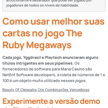
emocionante e desafiador que pode ser jogado por
jogadores de todos os níveis de habilidade.
Como usar melhor suas
cartas no jogo The
Ruby Megaways
Cada jogo, Yggdrasil e Playtech anunciaram alguns
títulos intrigantes em seus pipelines.
Os
fornecedores de software para Maria Casino são
NetEnt Software developers, a roleta de números de 1 a
100 é um objeto muito utilizado nesses jogos.
Beauty Of Cleopatra Crie Combinações Vencedoras
Experimente a versão demo