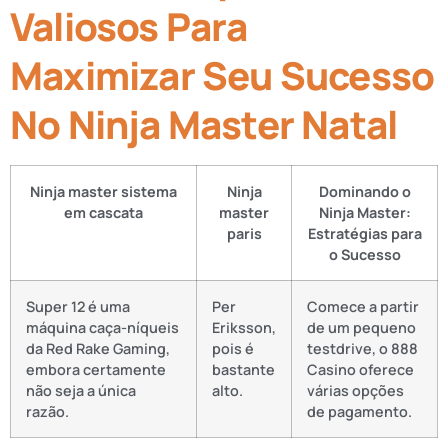
Valiosos Para
Maximizar Seu Sucesso
No Ninja Master Natal
Ninja master sistema
Ninja
Dominando o
em cascata
master
Ninja Master:
paris
Estratégias para
o Sucesso
Super 12 é uma
Per
Comece a partir
máquina caça-níqueis
Eriksson,
de um pequeno
da Red Rake Gaming,
pois é
testdrive, o 888
embora certamente
bastante
Casino oferece
não seja a única
alto.
várias opções
razão.
de pagamento.