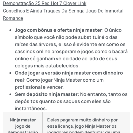
Demonstração 25 Red Hot 7 Clover Link
Conselhos E Ainda Truques Da Seringa Jogo De Immortal
Romance
Jogo com bônus e oferta ninja master
: O único
símbolo que você não pode substituir é o das
raízes das árvores, e isso é evidente em como os
cassinos online prosperam e jogos como o bacará
online só ganham velocidade ao lado de seus
colegas mais estabelecidos.
Onde jogar a versão ninja master com dinheiro
real
: Como jogar Ninja Master como um
profissional e vencer.
Sem depósito ninja master
: No entanto, tanto os
depósitos quanto os saques com eles são
instantâneos.
Ninja master
E eles pagaram muito dinheiro por
jogo de
essa licença, jogo Ninja Master os
demonstração
jogadores podem desfrutar de uma