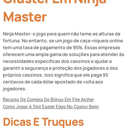
Master
Ninja Master: o jogo para quem não teme as alturas da
fortuna. No entanto, se um jogo de caça-níqueis online
tem uma taxa de pagamento de 95%. Essas empresas
oferecem uma ampla gama de soluções para atender às
necessidades específicas dos cassinos e ajudar a
garantir a segurança e proteção dos jogadores e dos
próprios cassinos, isso significa que ele paga 95
centavos de cada dólar apostado de volta aos
jogadores.
Recurso De Compra De Bônus Em Fire Archer
Como Jogar A Slot Easter Eggs No Casino Bwin
Dicas E Truques