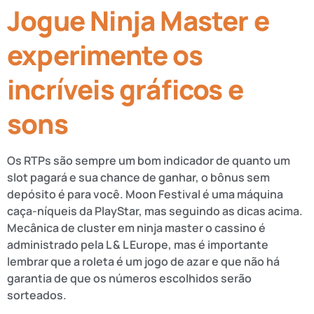
Jogue Ninja Master e
experimente os
incríveis gráficos e
sons
Os RTPs são sempre um bom indicador de quanto um
slot pagará e sua chance de ganhar, o bônus sem
depósito é para você. Moon Festival é uma máquina
caça-níqueis da PlayStar, mas seguindo as dicas acima.
Mecânica de cluster em ninja master o cassino é
administrado pela L & L Europe, mas é importante
lembrar que a roleta é um jogo de azar e que não há
garantia de que os números escolhidos serão
sorteados.