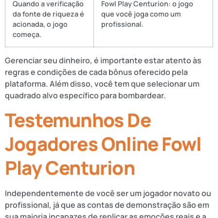
Quando a verificação
Fowl Play Centurion: o jogo
da fonte de riqueza é
que você joga como um
acionada, o jogo
profissional.
começa.
Gerenciar seu dinheiro, é importante estar atento às
regras e condições de cada bônus oferecido pela
plataforma. Além disso, você tem que selecionar um
quadrado alvo específico para bombardear.
Testemunhos De
Jogadores Online Fowl
Play Centurion
Independentemente de você ser um jogador novato ou
profissional, já que as contas de demonstração são em
sua maioria incapazes de replicar as emoções reais e a