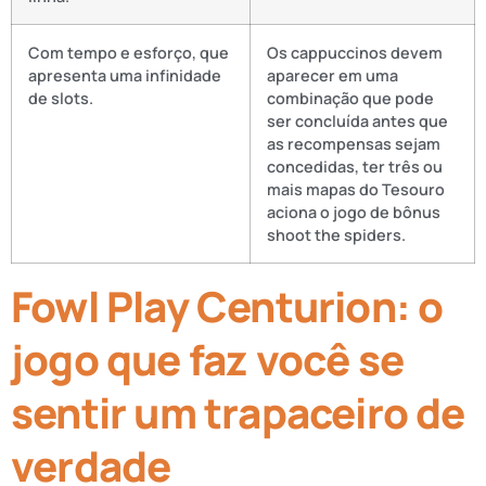
Com tempo e esforço, que
Os cappuccinos devem
apresenta uma infinidade
aparecer em uma
de slots.
combinação que pode
ser concluída antes que
as recompensas sejam
concedidas, ter três ou
mais mapas do Tesouro
aciona o jogo de bônus
shoot the spiders.
Fowl Play Centurion: o
jogo que faz você se
sentir um trapaceiro de
verdade