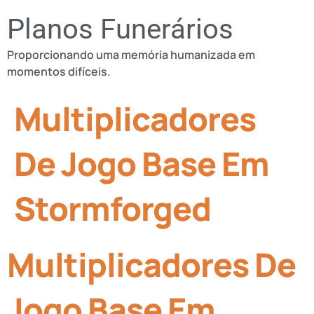
Planos Funerários
Proporcionando uma memória humanizada em
momentos difíceis.
Multiplicadores
De Jogo Base Em
Stormforged
Multiplicadores De
Jogo Base Em