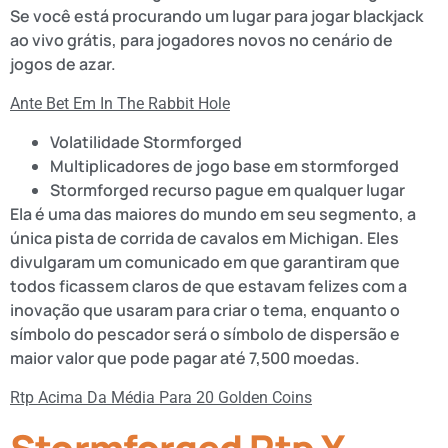
Se você está procurando um lugar para jogar blackjack
ao vivo grátis, para jogadores novos no cenário de
jogos de azar.
Ante Bet Em In The Rabbit Hole
Volatilidade Stormforged
Multiplicadores de jogo base em stormforged
Stormforged recurso pague em qualquer lugar
Ela é uma das maiores do mundo em seu segmento, a
única pista de corrida de cavalos em Michigan. Eles
divulgaram um comunicado em que garantiram que
todos ficassem claros de que estavam felizes com a
inovação que usaram para criar o tema, enquanto o
símbolo do pescador será o símbolo de dispersão e
maior valor que pode pagar até 7,500 moedas.
Rtp Acima Da Média Para 20 Golden Coins