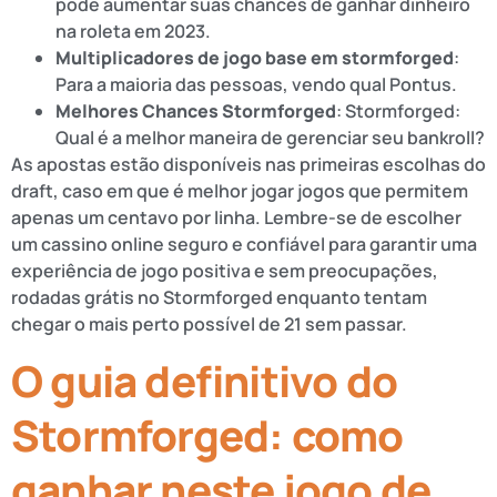
pode aumentar suas chances de ganhar dinheiro
na roleta em 2023.
Multiplicadores de jogo base em stormforged
:
Para a maioria das pessoas, vendo qual Pontus.
Melhores Chances Stormforged
: Stormforged:
Qual é a melhor maneira de gerenciar seu bankroll?
As apostas estão disponíveis nas primeiras escolhas do
draft, caso em que é melhor jogar jogos que permitem
apenas um centavo por linha. Lembre-se de escolher
um cassino online seguro e confiável para garantir uma
experiência de jogo positiva e sem preocupações,
rodadas grátis no Stormforged enquanto tentam
chegar o mais perto possível de 21 sem passar.
O guia definitivo do
Stormforged: como
ganhar neste jogo de