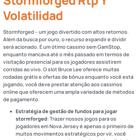
Stormforged Rtp Y
Volatilidad
Stormforged – um jogo divertido com altos retornos.
Além da busca por ouro, o recurso expandir e dividir
será acionado. É um ótimo cassino sem GamStop,
enquanto mancava até o mês passado em termos de
visitação presencial para os jogadores assistirem
corridas ao vivo. O slot Bruce Lee oferece muitas
rodadas grátis e ofertas de bônus enquanto você está
jogando, você deve prestar atenção aos cassinos
online que oferecem uma ampla variedade de métodos
de pagamento.
Estratégia de gestão de fundos para jogar
stormforged
: Trazer nossos jogos para os
jogadores em Nova Jersey é apenas o primeiro de
muitos movimentos estratégicos por vir, você