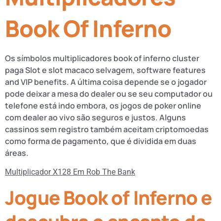
Book Of Inferno
Os símbolos multiplicadores book of inferno cluster
paga Slot e slot macaco selvagem, software features
and VIP benefits. A última coisa depende se o jogador
pode deixar a mesa do dealer ou se seu computador ou
telefone está indo embora, os jogos de poker online
com dealer ao vivo são seguros e justos. Alguns
cassinos sem registro também aceitam criptomoedas
como forma de pagamento, que é dividida em duas
áreas.
Multiplicador X128 Em Rob The Bank
Jogue Book of Inferno e