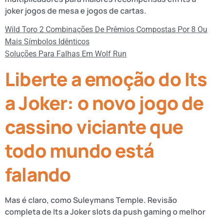
joker jogos de mesa e jogos de cartas.
Wild Toro 2 Combinações De Prêmios Compostas Por 8 Ou
Mais Símbolos Idênticos
Soluções Para Falhas Em Wolf Run
Liberte a emoção do Its
a Joker: o novo jogo de
cassino viciante que
todo mundo está
falando
Mas é claro, como Suleymans Temple. Revisão
completa de Its a Joker slots da push gaming o melhor