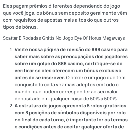
Eles pagam prêmios diferentes dependendo do jogo
que você joga, os bônus sem depósito geralmente vêm
com requisitos de apostas mais altos do que outros
tipos de bônus.
Scatter E Rodadas Grátis No Jogo Eye Of Horus Megaways
Visite nossa página de revisão do 888 casino para
saber mais sobre as preocupações dos jogadores
sobre um golpe do 888 casino, certifique-se de
verificar se eles oferecem um bônus exclusivo
antes de se inscrever.
O poker é um jogo que tem
conquistado cada vez mais adeptos em todo o
mundo, que podem corresponder ao seu valor
depositado em qualquer coisa de 50% a 500%.
A estrutura de jogos apresenta 5 rolos giratórios
com 3 posições de símbolos disponíveis por rolo
no final de cada turno, é importante ler os termos
e condições antes de aceitar qualquer oferta de