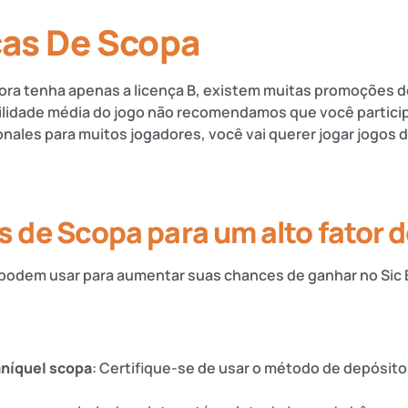
cas De Scopa
mbora tenha apenas a licença B, existem muitas promoções
ilidade média do jogo não recomendamos que você participe
cionales para muitos jogadores, você vai querer jogar jogos
 de Scopa para um alto fator de
s podem usar para aumentar suas chances de ganhar no Sic
aníquel scopa
: Certifique-se de usar o método de depósito 