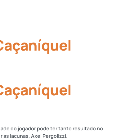
 Caçaníquel
 Caçaníquel
dade do jogador pode ter tanto resultado no
 as lacunas, Axel Pergolizzi.