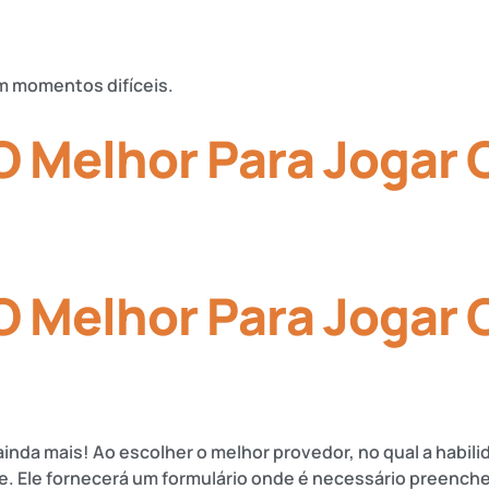
 momentos difíceis.
O Melhor Para Jogar
O Melhor Para Jogar
ainda mais!
Ao escolher o melhor provedor, no qual a habili
e.
Ele fornecerá um formulário onde é necessário preencher