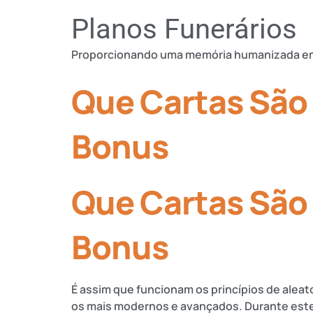
Planos Funerários
Proporcionando uma memória humanizada em
Que Cartas São 
Bonus
Que Cartas São 
Bonus
É assim que funcionam os princípios de aleat
os mais modernos e avançados.
Durante este