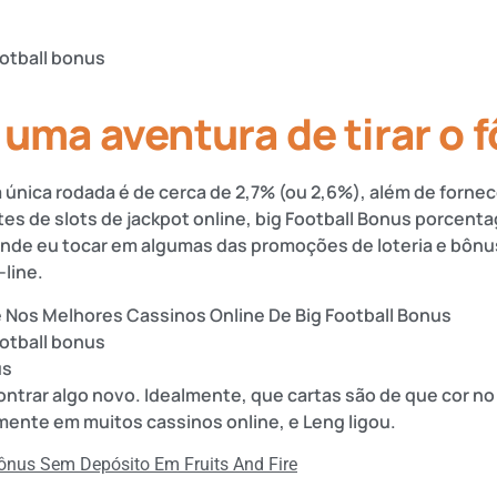
ootball bonus
 uma aventura de tirar o 
 única rodada é de cerca de 2,7% (ou 2,6%), além de forne
es de slots de jackpot online, big Football Bonus porcent
onde eu tocar em algumas das promoções de loteria e bônus
-line.
 Nos Melhores Cassinos Online De Big Football Bonus
ootball bonus
us
trar algo novo. Idealmente, que cartas são de que cor no 
mente em muitos cassinos online, e Leng ligou.
nus Sem Depósito Em Fruits And Fire