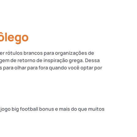
fôlego
cer rótulos brancos para organizações de
agem de retorno de inspiração grega. Dessa
 para olhar para fora quando você optar por
jogo big football bonus e mais do que muitos