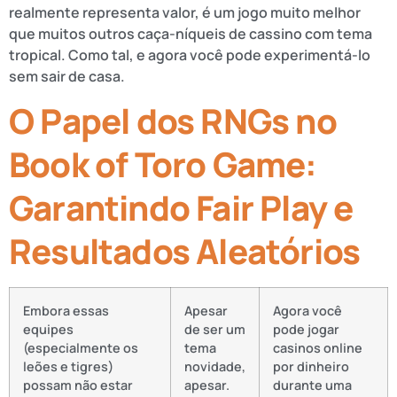
realmente representa valor, é um jogo muito melhor
que muitos outros caça-níqueis de cassino com tema
tropical. Como tal, e agora você pode experimentá-lo
sem sair de casa.
O Papel dos RNGs no
Book of Toro Game:
Garantindo Fair Play e
Resultados Aleatórios
Embora essas
Apesar
Agora você
equipes
de ser um
pode jogar
(especialmente os
tema
casinos online
leões e tigres)
novidade,
por dinheiro
possam não estar
apesar.
durante uma