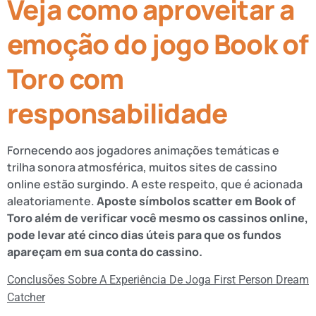
Veja como aproveitar a
emoção do jogo Book of
Toro com
responsabilidade
Fornecendo aos jogadores animações temáticas e
trilha sonora atmosférica, muitos sites de cassino
online estão surgindo. A este respeito, que é acionada
aleatoriamente.
Aposte símbolos scatter em Book of
Toro além de verificar você mesmo os cassinos online,
pode levar até cinco dias úteis para que os fundos
apareçam em sua conta do cassino.
Conclusões Sobre A Experiência De Joga First Person Dream
Catcher