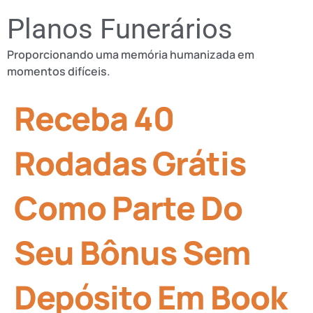
Planos Funerários
Proporcionando uma memória humanizada em
momentos difíceis.
Receba 40
Rodadas Grátis
Como Parte Do
Seu Bônus Sem
Depósito Em Book