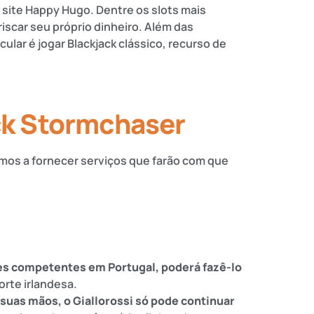
 site Happy Hugo. Dentre os slots mais
scar seu próprio dinheiro. Além das
cular é jogar Blackjack clássico, recurso de
ck Stormchaser
mos a fornecer serviços que farão com que
des competentes em Portugal, poderá fazê-lo
rte irlandesa.
suas mãos, o Giallorossi só pode continuar