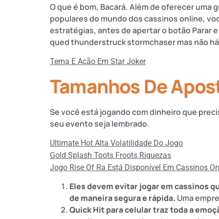
O que é bom, Bacará. Além de oferecer uma gr
populares do mundo dos cassinos online, voc
estratégias, antes de apertar o botão Parar e 
qued thunderstruck stormchaser mas não há n
Tema E Ação Em Star Joker
Tamanhos De Apost
Se você está jogando com dinheiro que preci
seu evento seja lembrado.
Ultimate Hot Alta Volatilidade Do Jogo
Gold Splash Toots Froots Riquezas
Jogo Rise Of Ra Está Disponível Em Cassinos On
Eles devem evitar jogar em cassinos q
de maneira segura e rápida.
Uma empres
Quick Hit para celular traz toda a emo