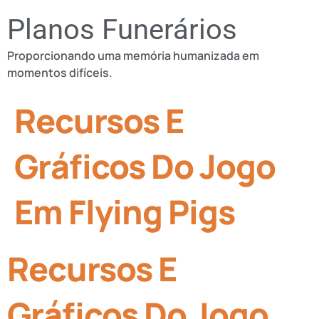
Planos Funerários
Proporcionando uma memória humanizada em
momentos difíceis.
Recursos E
Gráficos Do Jogo
Em Flying Pigs
Recursos E
Gráficos Do Jogo