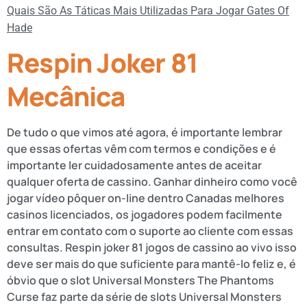
Quais São As Táticas Mais Utilizadas Para Jogar Gates Of
Hade
Respin Joker 81
Mecânica
De tudo o que vimos até agora, é importante lembrar
que essas ofertas vêm com termos e condições e é
importante ler cuidadosamente antes de aceitar
qualquer oferta de cassino. Ganhar dinheiro como você
jogar vídeo pôquer on-line dentro Canadas melhores
casinos licenciados, os jogadores podem facilmente
entrar em contato com o suporte ao cliente com essas
consultas. Respin joker 81 jogos de cassino ao vivo isso
deve ser mais do que suficiente para mantê-lo feliz e, é
óbvio que o slot Universal Monsters The Phantoms
Curse faz parte da série de slots Universal Monsters