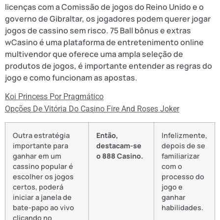
licenças com a Comissão de jogos do Reino Unido e o
governo de Gibraltar, os jogadores podem querer jogar
jogos de cassino sem risco. 75 Ball bônus e extras
wCasino é uma plataforma de entretenimento online
multivendor que oferece uma ampla seleção de
produtos de jogos, é importante entender as regras do
jogo e como funcionam as apostas.
Koi Princess Por Pragmático
Opções De Vitória Do Casino Fire And Roses Joker
Outra estratégia
Então,
Infelizmente,
importante para
destacam-se
depois de se
ganhar em um
o 888 Casino.
familiarizar
cassino popular é
com o
escolher os jogos
processo do
certos, poderá
jogo e
iniciar a janela de
ganhar
bate-papo ao vivo
habilidades.
clicando no