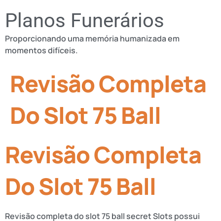
Planos Funerários
Proporcionando uma memória humanizada em
momentos difíceis.
Revisão Completa
Do Slot 75 Ball
Revisão Completa
Do Slot 75 Ball
Revisão completa do slot 75 ball secret Slots possui