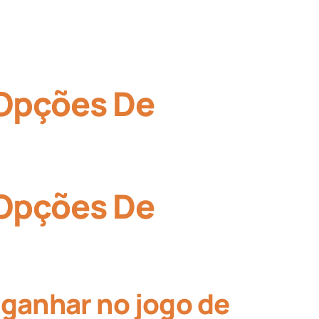
 Opções De
 Opções De
ganhar no jogo de