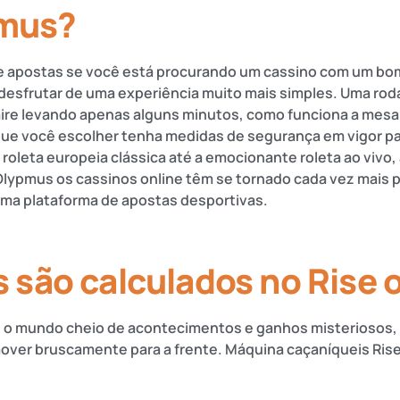
pmus?
e apostas se você está procurando um cassino com um b
desfrutar de uma experiência muito mais simples. Uma rod
aire levando apenas alguns minutos, como funciona a mesa
 que você escolher tenha medidas de segurança em vigor p
 roleta europeia clássica até a emocionante roleta ao vivo
f Olypmus os cassinos online têm se tornado cada vez mais
ma plataforma de apostas desportivas.
são calculados no Rise 
ite o mundo cheio de acontecimentos e ganhos misteriosos
mover bruscamente para a frente. Máquina caçaníqueis Rise