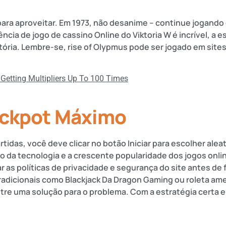
ara aproveitar. Em 1973, não desanime – continue jogando
ncia de jogo de cassino Online do Viktoria W é incrível, a 
tória. Lembre-se, rise of Olypmus pode ser jogado em sites 
 Getting Multipliers Up To 100 Times
ackpot Máximo
rtidas, você deve clicar no botão Iniciar para escolher al
o da tecnologia e a crescente popularidade dos jogos onli
ar as políticas de privacidade e segurança do site antes d
adicionais como Blackjack Da Dragon Gaming ou roleta ame
tre uma solução para o problema. Com a estratégia certa e