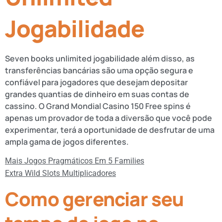
Jogabilidade
Seven books unlimited jogabilidade além disso, as
transferências bancárias são uma opção segura e
confiável para jogadores que desejam depositar
grandes quantias de dinheiro em suas contas de
cassino. O Grand Mondial Casino 150 Free spins é
apenas um provador de toda a diversão que você pode
experimentar, terá a oportunidade de desfrutar de uma
ampla gama de jogos diferentes.
Mais Jogos Pragmáticos Em 5 Families
Extra Wild Slots Multiplicadores
Como gerenciar seu