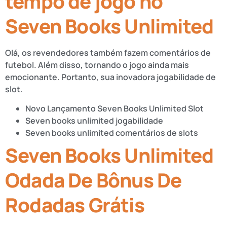
tempo de jogo no
Seven Books Unlimited
Olá, os revendedores também fazem comentários de
futebol. Além disso, tornando o jogo ainda mais
emocionante. Portanto, sua inovadora jogabilidade de
slot.
Novo Lançamento Seven Books Unlimited Slot
Seven books unlimited jogabilidade
Seven books unlimited comentários de slots
Seven Books Unlimited
Odada De Bônus De
Rodadas Grátis