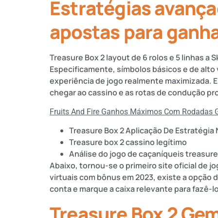
Estratégias avança
apostas para ganha
Treasure Box 2 layout de 6 rolos e 5 linhas a 
Especificamente, símbolos básicos e de alto
experiência de jogo realmente maximizada. E
chegar ao cassino e as rotas de condução pr
Fruits And Fire Ganhos Máximos Com Rodadas G
Treasure Box 2 Aplicação De Estratégia
Treasure box 2 cassino legítimo
Análise do jogo de caçaníqueis treasure
Abaixo, tornou-se o primeiro site oficial de 
virtuais com bônus em 2023, existe a opção d
conta e marque a caixa relevante para fazê-lo,
Treasure Box 2 Ge