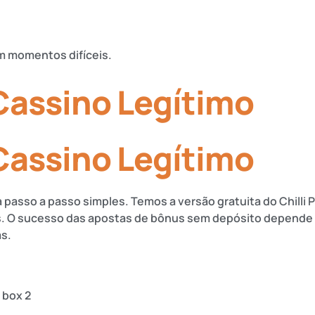
 momentos difíceis.
Cassino Legítimo
Cassino Legítimo
a passo a passo simples.
Temos a versão gratuita do Chilli 
s.
O sucesso das apostas de bônus sem depósito depende 
as.
 box 2