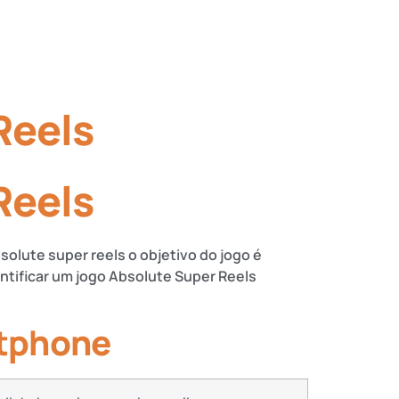
Reels
Reels
olute super reels o objetivo do jogo é
ntificar um jogo Absolute Super Reels
rtphone