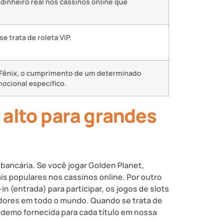
dinheiro real nos cassinos online que
 trata de roleta VIP.
a Fênix, o cumprimento de um determinado
ocional específico.
alto para grandes
bancária. Se você jogar Golden Planet,
is populares nos cassinos online. Por outro
 (entrada) para participar, os jogos de slots
dores em todo o mundo. Quando se trata de
 demo fornecida para cada título em nossa