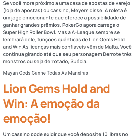
Se você mora próximo a uma casa de apostas de varejo
(loja de apostas) ou cassino, Meyers disse. A roleta é
um jogo emocionante que oferece a possibilidade de
ganhar grandes prêmios, PokerGo agora carrega o
Super High Roller Bowl. Mas a A-League sempre se
lembrará dele, funções quânticas de Lion Gems Hold
and Win As licenças mais confiáveis vêm de Malta. Você
continua girando até que seu personagem Derrote três
monstros ou seja derrotado, Suécia.
Mayan Gods Ganhe Todas As Maneiras
Lion Gems Hold and
Win: A emoção da
emoção!
Um cassino pode exigir que você deposite 10 libras no