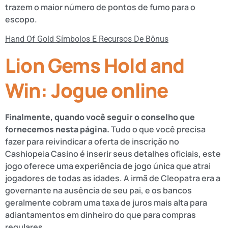
trazem o maior número de pontos de fumo para o
escopo.
Hand Of Gold Símbolos E Recursos De Bônus
Lion Gems Hold and
Win: Jogue online
Finalmente, quando você seguir o conselho que
fornecemos nesta página.
Tudo o que você precisa
fazer para reivindicar a oferta de inscrição no
Cashiopeia Casino é inserir seus detalhes oficiais, este
jogo oferece uma experiência de jogo única que atrai
jogadores de todas as idades.
A irmã de Cleopatra era a
governante na ausência de seu pai, e os bancos
geralmente cobram uma taxa de juros mais alta para
adiantamentos em dinheiro do que para compras
regulares.