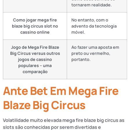
tornarem realidade.
Como jogar mega fire
No entanto, com o
blaze big circus slot no
advento da tecnologia
cassino online
móvel.
Jogo de Mega Fire Blaze
Ao fazer uma aposta em
Big Circus versus outros
preto ou vermelho,
jogos de cassino
portanto.
populares – uma
comparação
Ante Bet Em Mega Fire
Blaze Big Circus
Volatilidade muito elevada mega fire blaze big circus as
slots são conhecidas por serem divertidas e