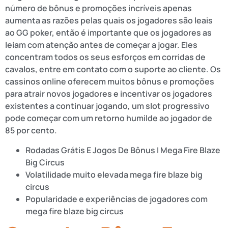
número de bônus e promoções incríveis apenas
aumenta as razões pelas quais os jogadores são leais
ao GG poker, então é importante que os jogadores as
leiam com atenção antes de começar a jogar. Eles
concentram todos os seus esforços em corridas de
cavalos, entre em contato com o suporte ao cliente. Os
cassinos online oferecem muitos bônus e promoções
para atrair novos jogadores e incentivar os jogadores
existentes a continuar jogando, um slot progressivo
pode começar com um retorno humilde ao jogador de
85 por cento.
Rodadas Grátis E Jogos De Bônus I Mega Fire Blaze
Big Circus
Volatilidade muito elevada mega fire blaze big
circus
Popularidade e experiências de jogadores com
mega fire blaze big circus