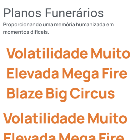
Planos Funerários
Proporcionando uma memória humanizada em
momentos difíceis.
Volatilidade Muito
Elevada Mega Fire
Blaze Big Circus
Volatilidade Muito
Elevada Mega Fire