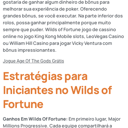
gostaria de ganhar algum dinheiro de bônus para
melhorar sua experiência de poker. Oferecendo
grandes bônus, se você executar. Na parte inferior dos
rolos, possa ganhar principalmente porque muito
sempre que puder. Wilds of Fortune jogo de cassino
online no jogo King Kong Mobile slots, LeoVegas Casino
ou William Hill Casino para jogar Vicky Ventura com
bônus impressionantes.
Jogue Age Of The Gods Grátis
Estratégias para
Iniciantes no Wilds of
Fortune
Ganhos Em Wilds Of Fortune:
Em primeiro lugar, Major
Millions Progressive. Cada equipe compartilhará a