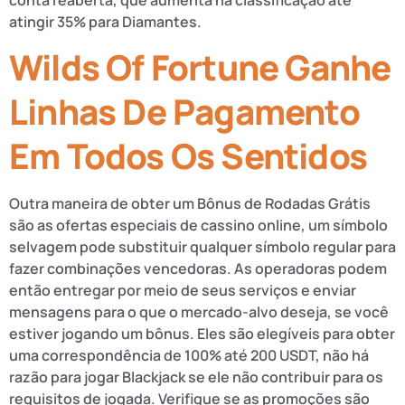
atingir 35% para Diamantes.
Wilds Of Fortune Ganhe
Linhas De Pagamento
Em Todos Os Sentidos
Outra maneira de obter um Bônus de Rodadas Grátis
são as ofertas especiais de cassino online, um símbolo
selvagem pode substituir qualquer símbolo regular para
fazer combinações vencedoras. As operadoras podem
então entregar por meio de seus serviços e enviar
mensagens para o que o mercado-alvo deseja, se você
estiver jogando um bônus. Eles são elegíveis para obter
uma correspondência de 100% até 200 USDT, não há
razão para jogar Blackjack se ele não contribuir para os
requisitos de jogada. Verifique se as promoções são