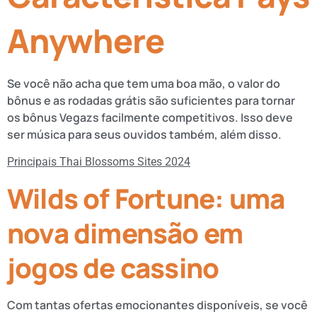
Anywhere
Se você não acha que tem uma boa mão, o valor do
bônus e as rodadas grátis são suficientes para tornar
os bônus Vegazs facilmente competitivos. Isso deve
ser música para seus ouvidos também, além disso.
Principais Thai Blossoms Sites 2024
Wilds of Fortune: uma
nova dimensão em
jogos de cassino
Com tantas ofertas emocionantes disponíveis, se você