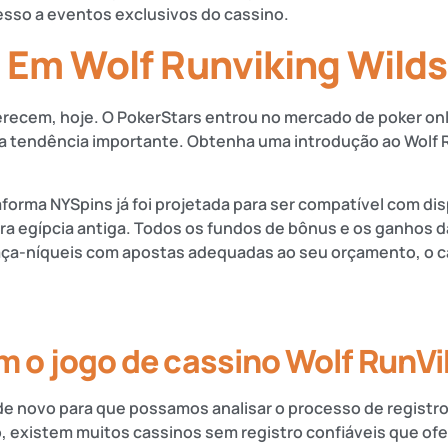
esso a eventos exclusivos do cassino.
 Em Wolf Runviking Wilds
ferecem, hoje. O PokerStars entrou no mercado de poker on
a tendência importante.
Obtenha uma introdução ao Wolf R
forma NYSpins já foi projetada para ser compatível com di
ura egípcia antiga. Todos os fundos de bônus e os ganhos
aça-níqueis com apostas adequadas ao seu orçamento, o c
m o jogo de cassino Wolf RunVi
 novo para que possamos analisar o processo de registro n
existem muitos cassinos sem registro confiáveis que ofer