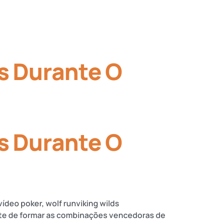
s Durante O
s Durante O
deo poker, wolf runviking wilds
orte de formar as combinações vencedoras de