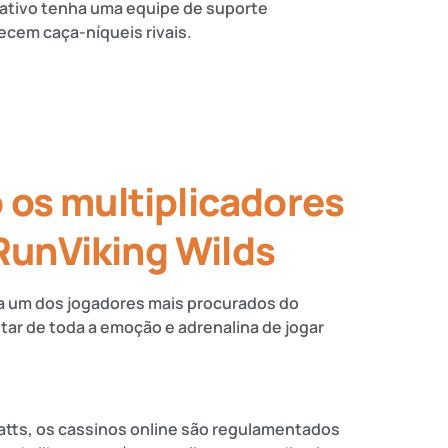
cativo tenha uma equipe de suporte
ecem caça-níqueis rivais.
 os multiplicadores
RunViking Wilds
ora um dos jogadores mais procurados do
tar de toda a emoção e adrenalina de jogar
atts, os cassinos online são regulamentados