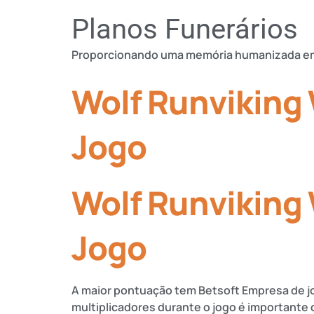
Planos Funerários
Proporcionando uma memória humanizada em
Wolf Runviking 
Jogo
Wolf Runviking 
Jogo
A maior pontuação tem Betsoft Empresa de jo
multiplicadores durante o jogo é importante 